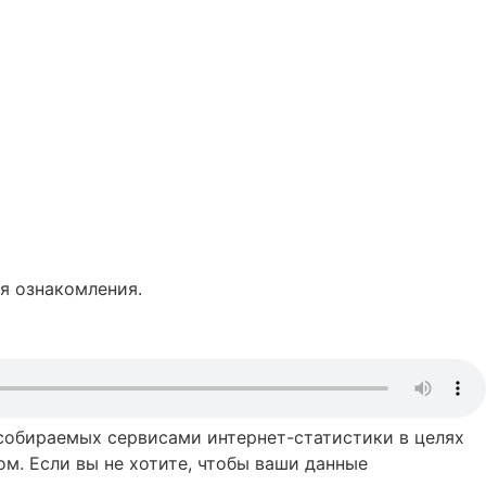
я ознакомления.
 собираемых сервисами интернет-статистики в целях
м. Если вы не хотите, чтобы ваши данные