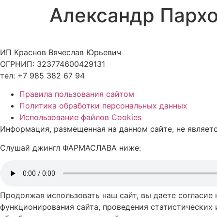
Александр Парх
Skip
to
content
ИП Краснов Вячеслав Юрьевич
ОГРНИП: 323774600429131
тел: +7 985 382 67 94
Правила пользования сайтом
Политика обработки персональных данных
Использование файлов Cookies
Информация, размещенная на данном сайте, не являет
Слушай джингл ФАРМАСЛАВА ниже:
Продолжая использовать наш сайт, вы даете согласие
функционирования сайта, проведения статистических 