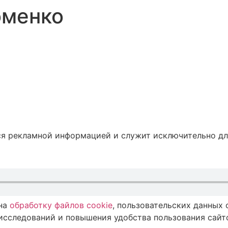
оменко
ся рекламной информацией и служит исключительно дл
 на
обработку файлов cookie
, пользовательских данных
исследований и повышения удобства пользования сайто