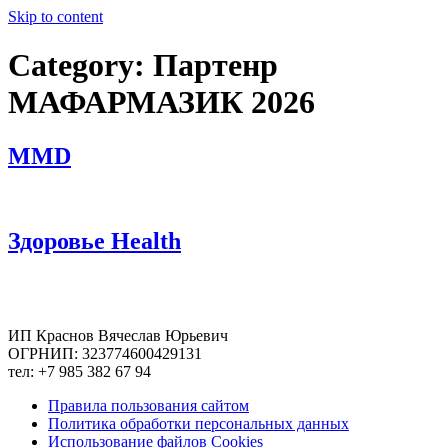
Skip to content
Category:
Партенр
МАФАРМАЗИК 2026
MMD
Здоровье Health
ИП Краснов Вячеслав Юрьевич
ОГРНИП: 323774600429131
тел: +7 985 382 67 94
Правила пользования сайтом
Политика обработки персональных данных
Использование файлов Cookies