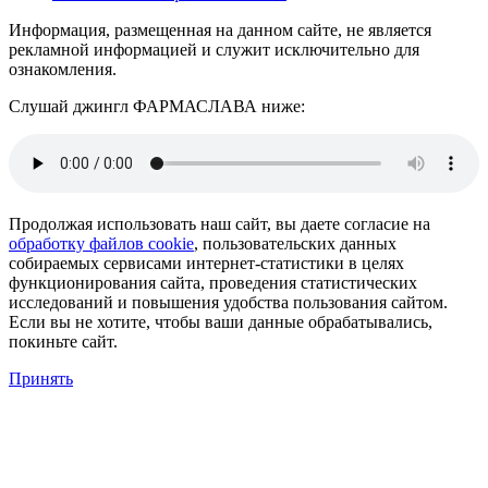
Информация, размещенная на данном сайте, не является
рекламной информацией и служит исключительно для
ознакомления.
Слушай джингл ФАРМАСЛАВА ниже:
Продолжая использовать наш сайт, вы даете согласие на
обработку файлов cookie
, пользовательских данных
собираемых сервисами интернет-статистики в целях
функционирования сайта, проведения статистических
исследований и повышения удобства пользования сайтом.
Если вы не хотите, чтобы ваши данные обрабатывались,
покиньте сайт.
Принять