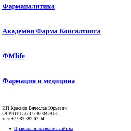
Фарманалитика
Академия Фарма Консалтинга
ФМlife
Фармация и медицина
ИП Краснов Вячеслав Юрьевич
ОГРНИП: 323774600429131
тел: +7 985 382 67 94
Правила пользования сайтом