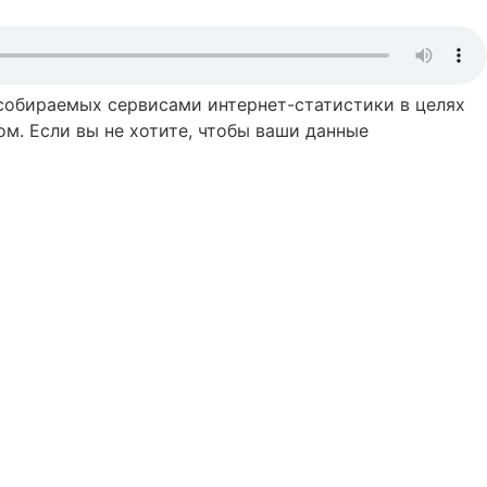
 собираемых сервисами интернет-статистики в целях
м. Если вы не хотите, чтобы ваши данные