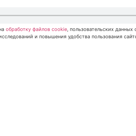
 на
обработку файлов cookie
, пользовательских данных
исследований и повышения удобства пользования сайто