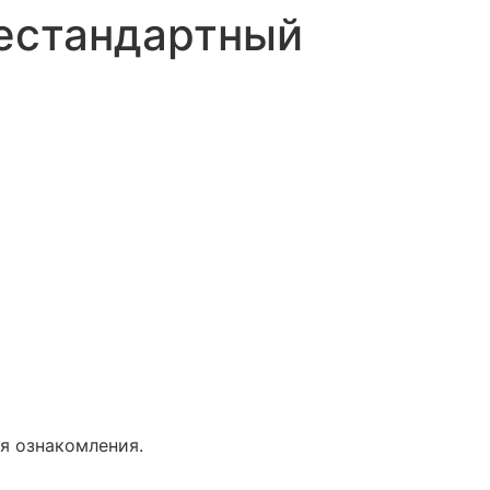
Нестандартный
я ознакомления.