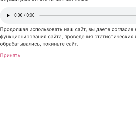
Продолжая использовать наш сайт, вы даете согласие
функционирования сайта, проведения статистических 
обрабатывались, покиньте сайт.
Принять