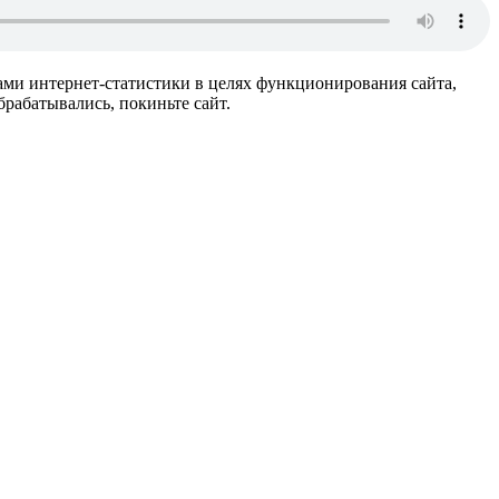
ами интернет-статистики в целях функционирования сайта,
рабатывались, покиньте сайт.