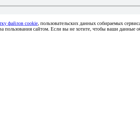
тку файлов cookie
, пользовательских данных собираемых сервис
 пользования сайтом. Если вы не хотите, чтобы ваши данные об