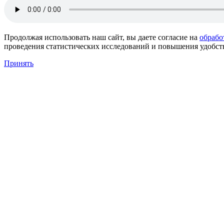
Продолжая использовать наш сайт, вы даете согласие на
обрабо
проведения статистических исследований и повышения удобства
Принять