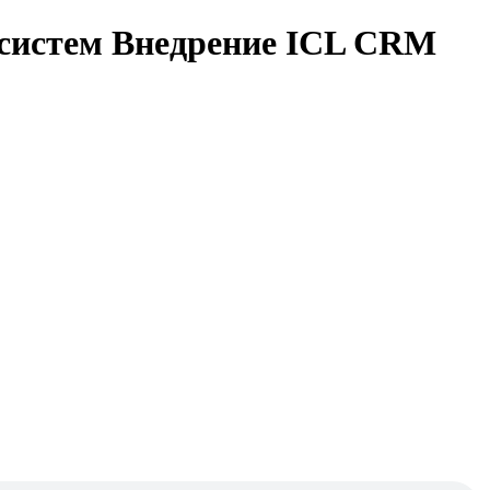
-систем Внедрение ICL CRM