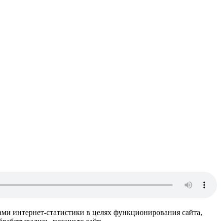
ами интернет-статистики в целях функционирования сайта,