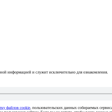
мной информацией и служит исключительно для ознакомления.
тку файлов cookie
, пользовательских данных собираемых сервис