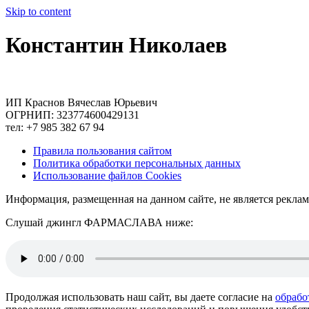
Skip to content
Константин Николаев
ИП Краснов Вячеслав Юрьевич
ОГРНИП: 323774600429131
тел: +7 985 382 67 94
Правила пользования сайтом
Политика обработки персональных данных
Использование файлов Cookies
Информация, размещенная на данном сайте, не является рекла
Слушай джингл ФАРМАСЛАВА ниже:
Продолжая использовать наш сайт, вы даете согласие на
обрабо