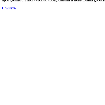
проведения статистических исследований и повышения удобства
Принять