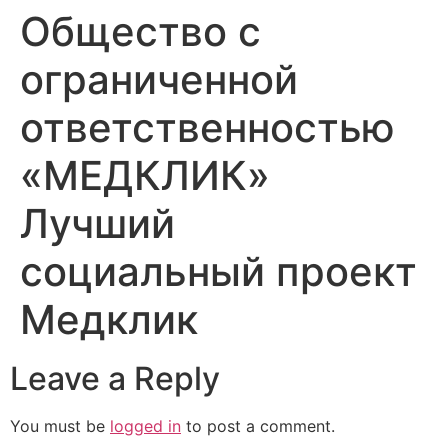
Общество с
ограниченной
ответственностью
«МЕДКЛИК»
Лучший
социальный проект
Медклик
Leave a Reply
You must be
logged in
to post a comment.