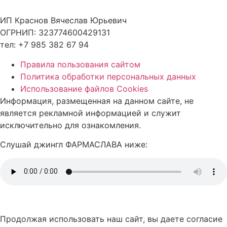
ИП Краснов Вячеслав Юрьевич
ОГРНИП: 323774600429131
тел: +7 985 382 67 94
Правила пользования сайтом
Политика обработки персональных данных
Использование файлов Cookies
Информация, размещенная на данном сайте, не
является рекламной информацией и служит
исключительно для ознакомления.
Слушай джингл ФАРМАСЛАВА ниже:
Продолжая использовать наш сайт, вы даете согласие