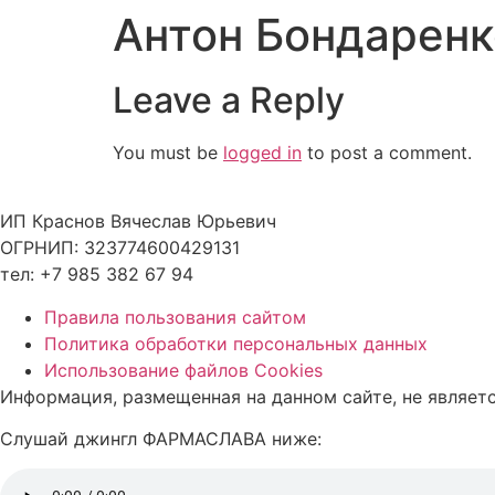
Антон Бондаренк
Leave a Reply
You must be
logged in
to post a comment.
ИП Краснов Вячеслав Юрьевич
ОГРНИП: 323774600429131
тел: +7 985 382 67 94
Правила пользования сайтом
Политика обработки персональных данных
Использование файлов Cookies
Информация, размещенная на данном сайте, не являет
Слушай джингл ФАРМАСЛАВА ниже: