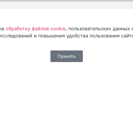
 на
обработку файлов cookie
, пользовательских данных
исследований и повышения удобства пользования сайто
Принять