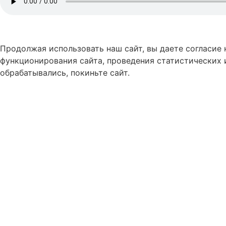
Продолжая использовать наш сайт, вы даете согласие
функционирования сайта, проведения статистических 
обрабатывались, покиньте сайт.