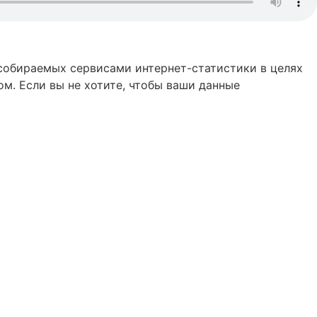
 собираемых сервисами интернет-статистики в целях
м. Если вы не хотите, чтобы ваши данные