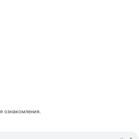
я ознакомления.