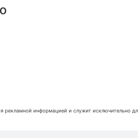
о
ся рекламной информацией и служит исключительно дл