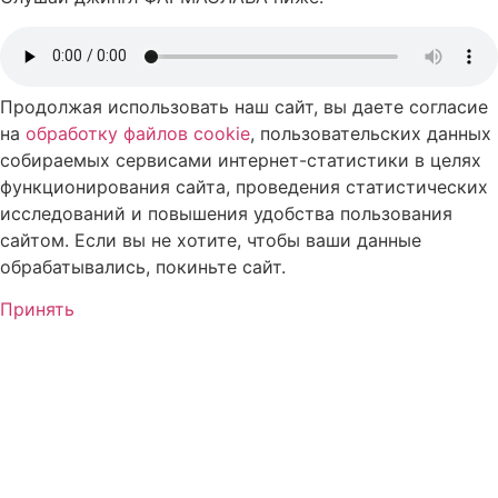
Продолжая использовать наш сайт, вы даете согласие
на
обработку файлов cookie
, пользовательских данных
собираемых сервисами интернет-статистики в целях
функционирования сайта, проведения статистических
исследований и повышения удобства пользования
сайтом. Если вы не хотите, чтобы ваши данные
обрабатывались, покиньте сайт.
Принять