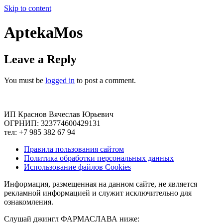
Skip to content
AptekaMos
Leave a Reply
You must be
logged in
to post a comment.
ИП Краснов Вячеслав Юрьевич
ОГРНИП: 323774600429131
тел: +7 985 382 67 94
Правила пользования сайтом
Политика обработки персональных данных
Использование файлов Cookies
Информация, размещенная на данном сайте, не является
рекламной информацией и служит исключительно для
ознакомления.
Слушай джингл ФАРМАСЛАВА ниже: