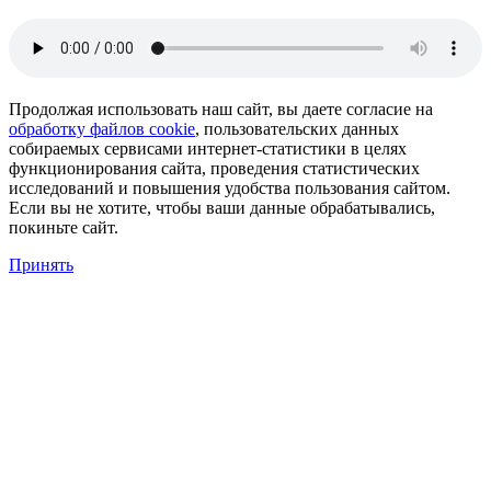
Продолжая использовать наш сайт, вы даете согласие на
обработку файлов cookie
, пользовательских данных
собираемых сервисами интернет-статистики в целях
функционирования сайта, проведения статистических
исследований и повышения удобства пользования сайтом.
Если вы не хотите, чтобы ваши данные обрабатывались,
покиньте сайт.
Принять