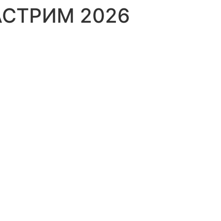
СТРИМ 2026