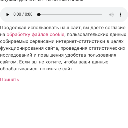
Продолжая использовать наш сайт, вы даете согласие
на
обработку файлов cookie
, пользовательских данных
собираемых сервисами интернет-статистики в целях
функционирования сайта, проведения статистических
исследований и повышения удобства пользования
сайтом. Если вы не хотите, чтобы ваши данные
обрабатывались, покиньте сайт.
Принять