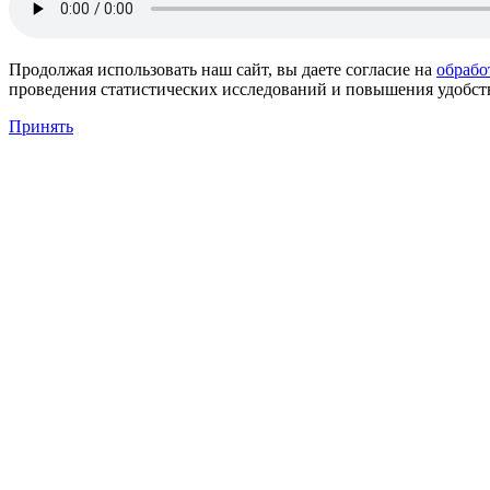
Продолжая использовать наш сайт, вы даете согласие на
обрабо
проведения статистических исследований и повышения удобства
Принять