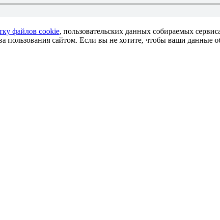
тку файлов cookie
, пользовательских данных собираемых сервис
 пользования сайтом. Если вы не хотите, чтобы ваши данные об