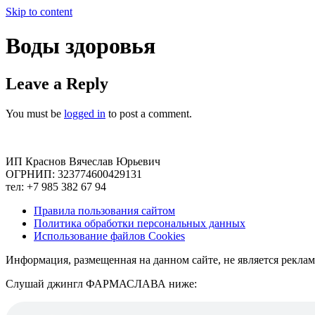
Skip to content
Воды здоровья
Leave a Reply
You must be
logged in
to post a comment.
ИП Краснов Вячеслав Юрьевич
ОГРНИП: 323774600429131
тел: +7 985 382 67 94
Правила пользования сайтом
Политика обработки персональных данных
Использование файлов Cookies
Информация, размещенная на данном сайте, не является рекла
Слушай джингл ФАРМАСЛАВА ниже: