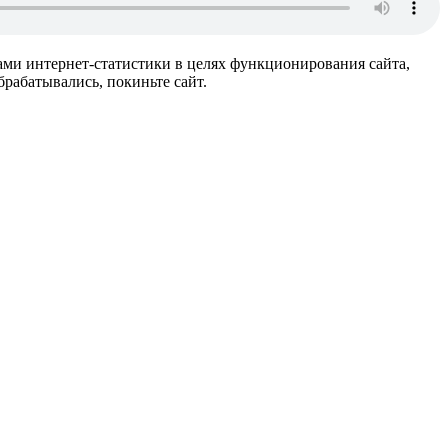
ами интернет-статистики в целях функционирования сайта,
рабатывались, покиньте сайт.